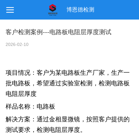
博恩德检测
客户检测案例---电路板电阻层厚度测试
2026-02-10
项目情况：客户为某电路板生产厂家，生产一
批电路板，希望通过实验室检测，检测电路板
电阻层厚度
样品名称：
电路板
解决方案：通过
金相显微镜
，按照客户提供的
测试要求，检测电阻层厚度。