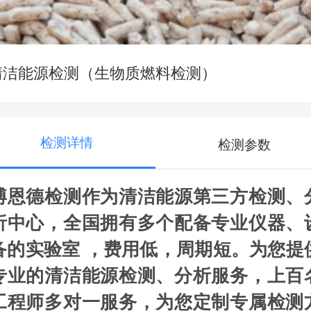
清洁能源检测（生物质燃料检测）
检测详情
检测参数
博恩德检测作为清洁能源第三方检测、
析中心，全国拥有多个配备专业仪器、
备的实验室 ，费用低，周期短。为您提
专业的清洁能源检测、分析服务，上百
工程师多对一服务，为您定制专属检测