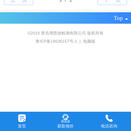
Top
©
2018 青岛博恩德检测有限公司 版权所有
鲁ICP备18036157号-1
|
电脑版
首页
获取报价
电话咨询