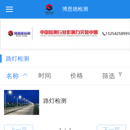
博恩德检测
路灯检测
时间
价格
名称
筛选
路灯检测