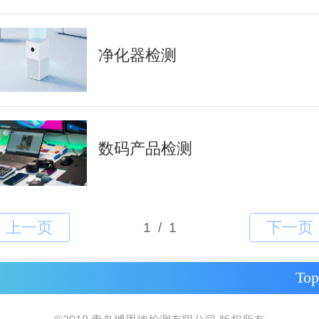
净化器检测
数码产品检测
Top