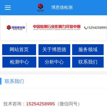
博恩德检测
网站首页
关于博恩德
服务领域
检测中心
分析中心
联系我们
联系我们
技术咨询：
15254258995
（微信同号）