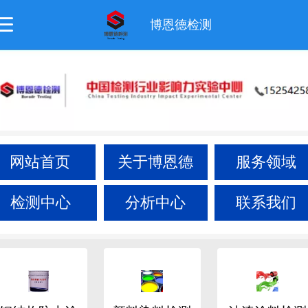
博恩德检测
网站首页
关于博恩德
服务领域
检测中心
分析中心
联系我们