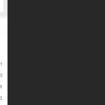
分
针
问
有
过