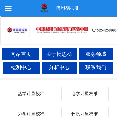
博恩德检测
网站首页
关于博恩德
服务领域
检测中心
分析中心
联系我们
热学计量校准
电学计量校准
力学计量校准
长度计量校准